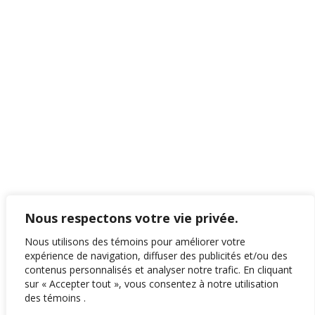
Nous respectons votre vie privée.
Nous utilisons des témoins pour améliorer votre
expérience de navigation, diffuser des publicités et/ou des
contenus personnalisés et analyser notre trafic. En cliquant
sur « Accepter tout », vous consentez à notre utilisation
des témoins .