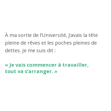
À ma sortie de l’Université, j’avais la tête
pleine de
rêves et les poches pleines de
dettes. Je me suis dit :
« Je vais commencer à travailler,
tout va s’arranger. »