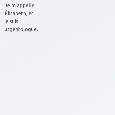
Je m’appelle
Élisabeth, et
je suis
urgentologue.