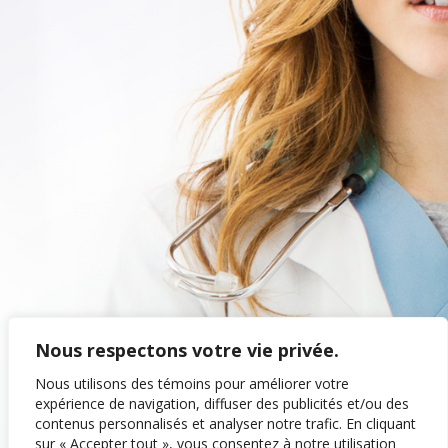
Nous respectons votre vie privée.
Déroulez pour
Nous utilisons des témoins pour améliorer votre
découvrir mon histoire
expérience de navigation, diffuser des publicités et/ou des
contenus personnalisés et analyser notre trafic. En cliquant
sur « Accepter tout », vous consentez à notre utilisation