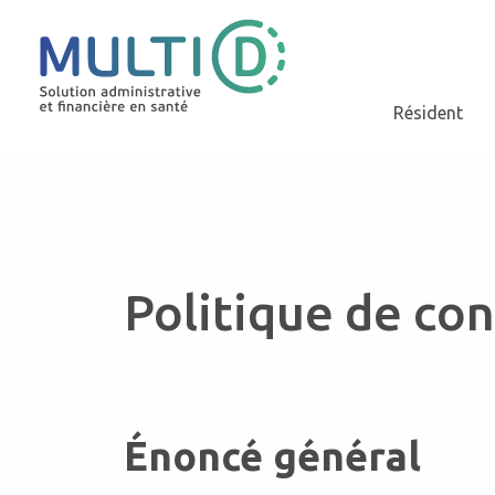
Résident
Politique de con
Énoncé général