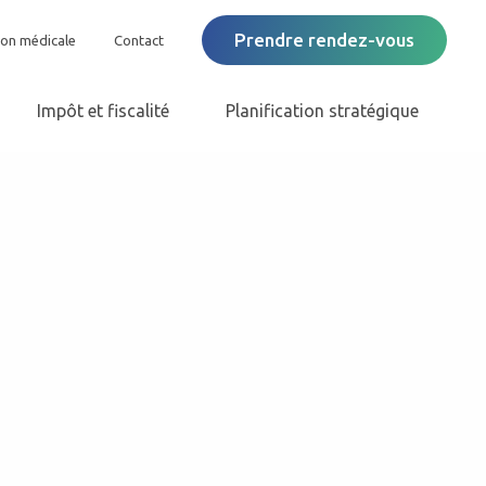
Prendre rendez-vous
ion médicale
Contact
Impôt et fiscalité
Planification stratégique