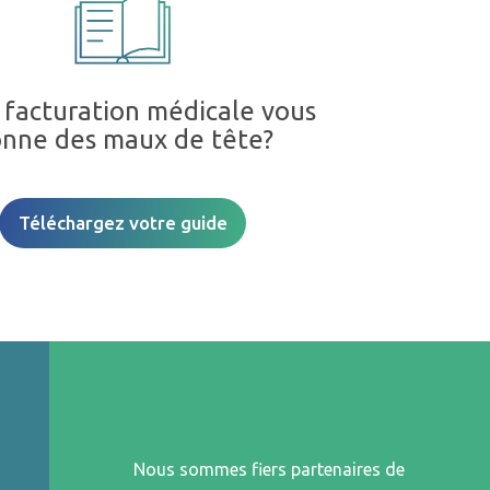
 facturation médicale vous
nne des maux de tête?
Téléchargez votre guide
Nous sommes fiers partenaires de