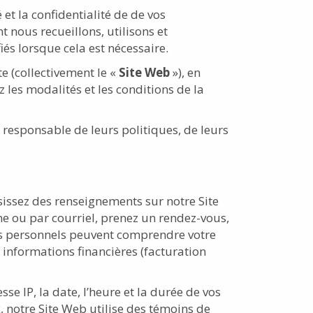
 et la confidentialité de de vos
 nous recueillons, utilisons et
s lorsque cela est nécessaire.
e (collectivement le «
Site Web
»), en
les modalités et les conditions de la
 responsable de leurs politiques, de leurs
sissez des renseignements sur notre Site
ne ou par courriel, prenez un rendez-vous,
ts personnels peuvent comprendre votre
informations financières (facturation
 IP, la date, l’heure et la durée de vos
 notre Site Web utilise des témoins de