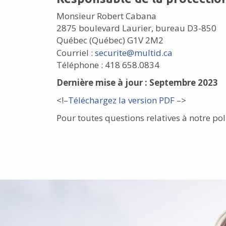
Monsieur Robert Cabana
2875 boulevard Laurier, bureau D3-850
Québec (Québec) G1V 2M2
Courriel :
securite@multid.ca
Téléphone : 418 658.0834
Dernière mise à jour : Septembre 2023
<!–
Téléchargez la version PDF
–>
Pour toutes questions relatives à notre pol