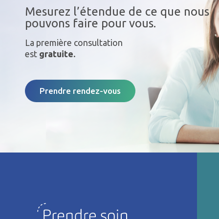
Mesurez l’étendue de ce que nous
pouvons faire pour vous.
La première consultation
est
gratuite.
Prendre rendez-vous