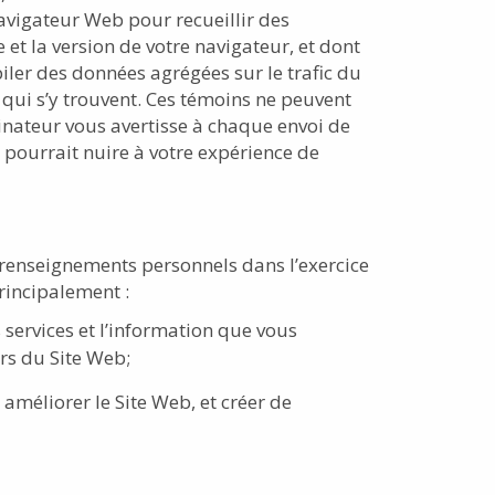
 navigateur Web pour recueillir des
et la version de votre navigateur, et dont
iler des données agrégées sur le trafic du
ls qui s’y trouvent. Ces témoins ne peuvent
dinateur vous avertisse à chaque envoi de
 pourrait nuire à votre expérience de
renseignements personnels dans l’exercice
rincipalement :
s services et l’information que vous
rs du Site Web;
 améliorer le Site Web, et créer de