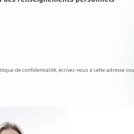
itique de confidentialité, écrivez-nous à cette adresse cou