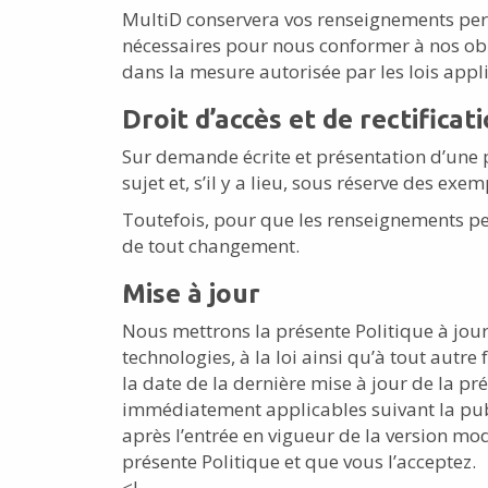
MultiD conservera vos renseignements pers
nécessaires pour nous conformer à nos oblig
dans la mesure autorisée par les lois appl
Droit d’accès et de rectificat
Sur demande écrite et présentation d’une 
sujet et, s’il y a lieu, sous réserve des e
Toutefois, pour que les renseignements per
de tout changement.
Mise à jour
Nous mettrons la présente Politique à jou
technologies, à la loi ainsi qu’à tout autre
la date de la dernière mise à jour de la p
immédiatement applicables suivant la public
après l’entrée en vigueur de la version mod
présente Politique et que vous l’acceptez.
<!–