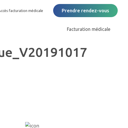
Prendre rendez-vous
Accès facturation médicale
Facturation médicale
ique_V20191017