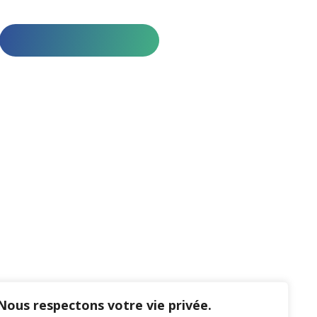
Nous respectons votre vie privée.