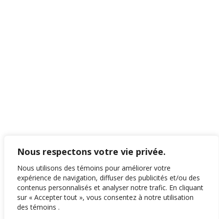
Nous respectons votre vie privée.
Nous utilisons des témoins pour améliorer votre
expérience de navigation, diffuser des publicités et/ou des
contenus personnalisés et analyser notre trafic. En cliquant
sur « Accepter tout », vous consentez à notre utilisation
des témoins .