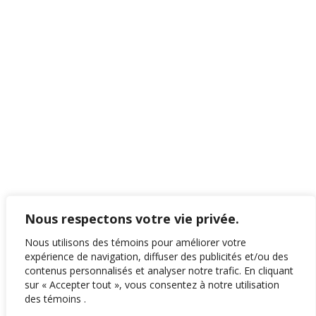
Nous respectons votre vie privée.
Nous utilisons des témoins pour améliorer votre
expérience de navigation, diffuser des publicités et/ou des
contenus personnalisés et analyser notre trafic. En cliquant
sur « Accepter tout », vous consentez à notre utilisation
des témoins .