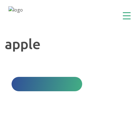
apple