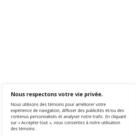
Nous respectons votre vie privée.
Nous utilisons des témoins pour améliorer votre
expérience de navigation, diffuser des publicités et/ou des
contenus personnalisés et analyser notre trafic. En cliquant
sur « Accepter tout », vous consentez à notre utilisation
des témoins .