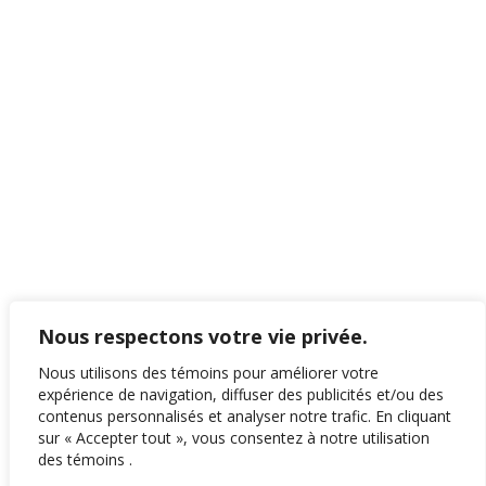
Nous respectons votre vie privée.
Nous utilisons des témoins pour améliorer votre
expérience de navigation, diffuser des publicités et/ou des
contenus personnalisés et analyser notre trafic. En cliquant
sur « Accepter tout », vous consentez à notre utilisation
des témoins .