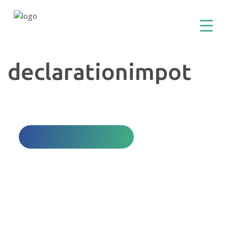
declarationimpot