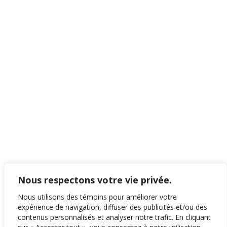
Nous respectons votre vie privée.
Nous utilisons des témoins pour améliorer votre
expérience de navigation, diffuser des publicités et/ou des
contenus personnalisés et analyser notre trafic. En cliquant