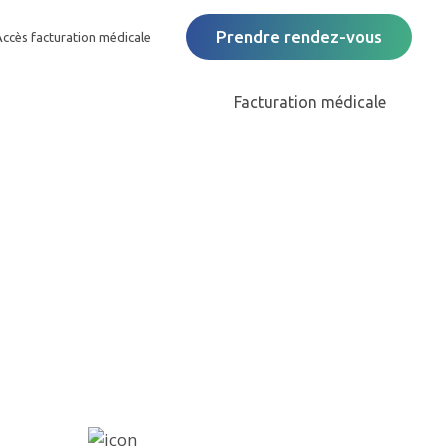
Prendre rendez-vous
Accès facturation médicale
Facturation médicale