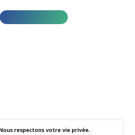
Nous respectons votre vie privée.