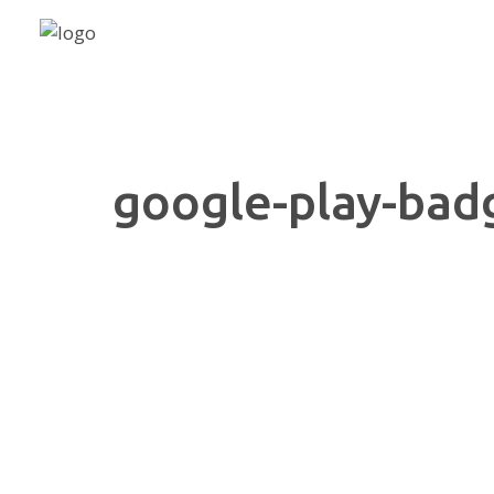
google-play-ba