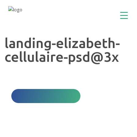
landing-elizabeth-
cellulaire-psd@3x