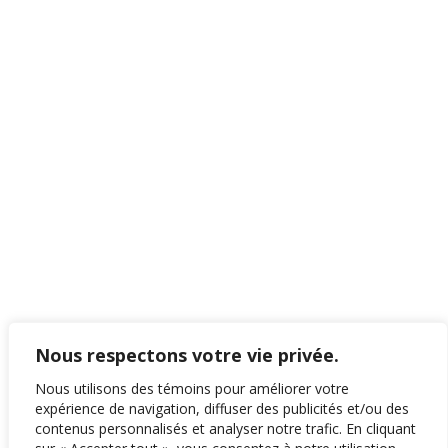
Nous respectons votre vie privée.
Nous utilisons des témoins pour améliorer votre
expérience de navigation, diffuser des publicités et/ou des
contenus personnalisés et analyser notre trafic. En cliquant