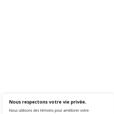
Nous respectons votre vie privée.
Nous utilisons des témoins pour améliorer votre