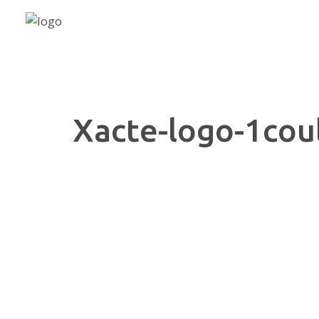
Xacte-logo-1cou