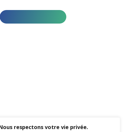
Nous respectons votre vie privée.