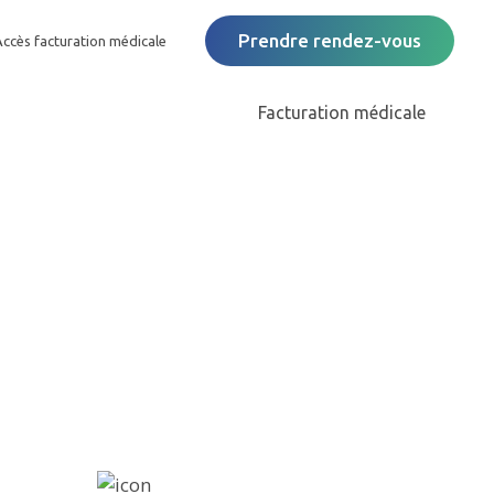
Prendre rendez-vous
Accès facturation médicale
Facturation médicale