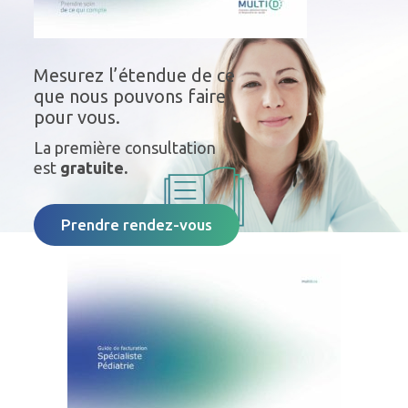
Mesurez l’étendue de ce
que nous pouvons faire
pour vous.
La première consultation
est
gratuite.
Prendre rendez-vous