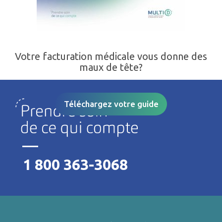
Votre facturation médicale vous donne des
maux de tête?
Téléchargez votre guide
1 800 363-3068