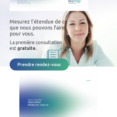
Mesurez l’étendue de ce
que nous pouvons faire
pour vous.
La première consultation
est
gratuite.
Prendre rendez-vous