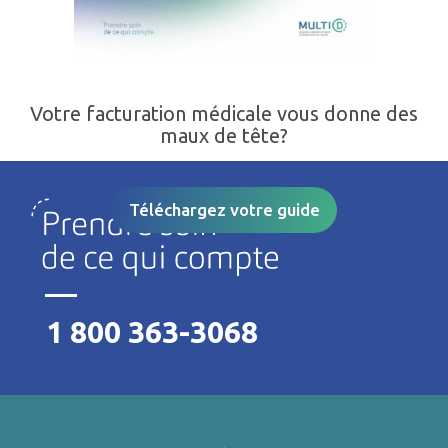
Votre facturation médicale vous donne des
maux de tête?
Téléchargez votre guide
1 800 363-3068