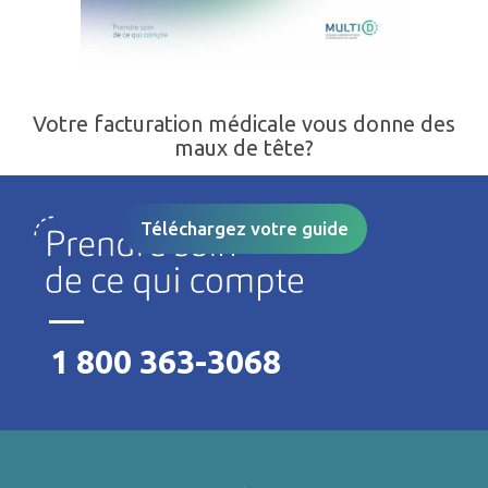
Votre facturation médicale vous donne des
maux de tête?
Téléchargez votre guide
1 800 363-3068