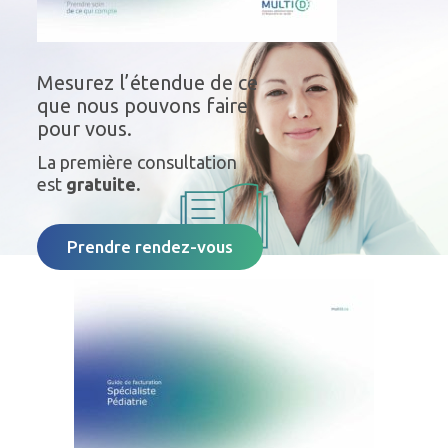
Mesurez l’étendue de ce
que nous pouvons faire
pour vous.
La première consultation
est
gratuite.
Prendre rendez-vous