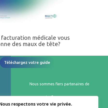
 facturation médicale vous
nne des maux de tête?
Téléchargez votre guide
Nous sommes fiers partenaires de
Nous respectons votre vie privée.