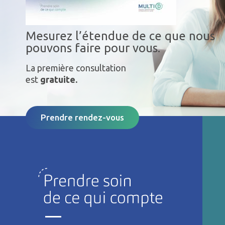
Mesurez l’étendue de ce que nous
pouvons faire pour vous.
La première consultation
est
gratuite.
Prendre rendez-vous