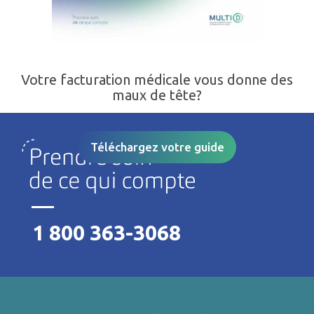
Votre facturation médicale vous donne des
maux de tête?
Téléchargez votre guide
1 800 363-3068