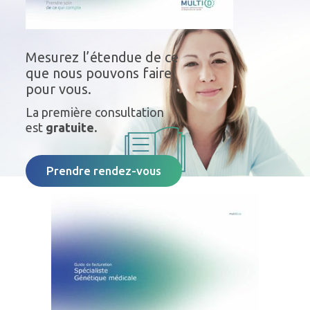
Mesurez l’étendue de ce
que nous pouvons faire
pour vous.
La première consultation
est
gratuite.
Prendre rendez-vous