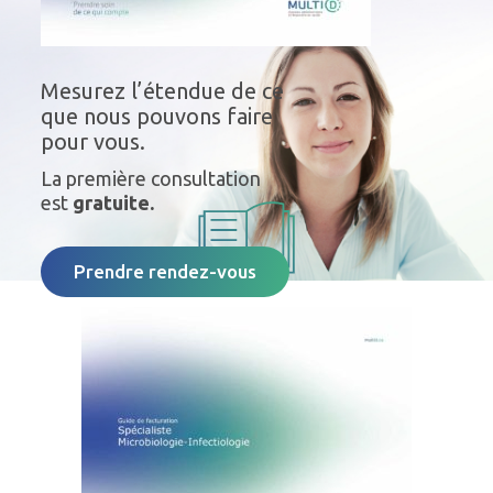
Mesurez l’étendue de ce
que nous pouvons faire
pour vous.
La première consultation
est
gratuite.
Prendre rendez-vous