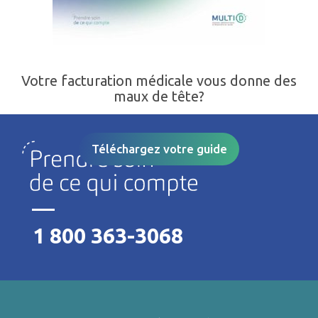
Votre facturation médicale vous donne des
maux de tête?
Téléchargez votre guide
1 800 363-3068