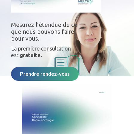
Mesurez l’étendue de ce
que nous pouvons faire
pour vous.
La première consultation
est
gratuite.
Prendre rendez-vous