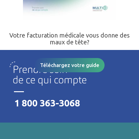
Votre facturation médicale vous donne des
maux de tête?
Téléchargez votre guide
1 800 363-3068