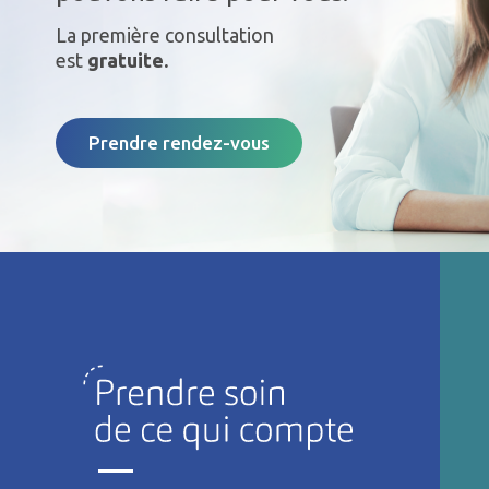
La première consultation
est
gratuite.
Prendre rendez-vous