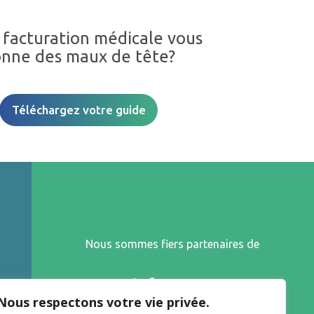
 facturation médicale vous
nne des maux de tête?
Téléchargez votre guide
Nous sommes fiers partenaires de
Nous respectons votre vie privée.