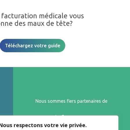
 facturation médicale vous
nne des maux de tête?
Téléchargez votre guide
Nous sommes fiers partenaires de
Nous respectons votre vie privée.