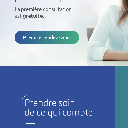
La première consultation
est
gratuite.
Prendre rendez-vous