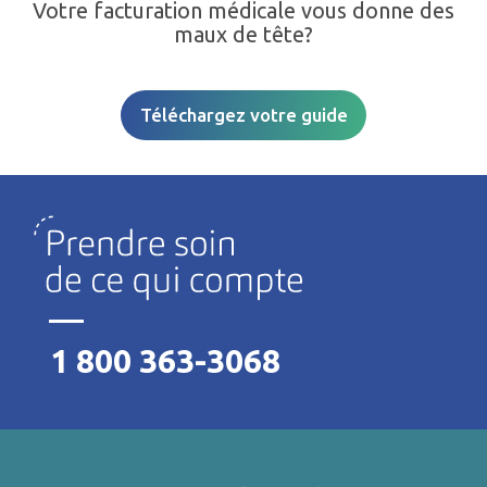
Votre facturation médicale vous donne des
maux de tête?
Téléchargez votre guide
1 800 363-3068