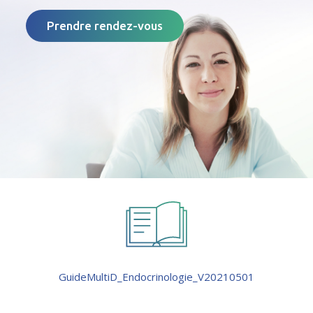
Prendre rendez-vous
GuideMultiD_Endocrinologie_V20210501