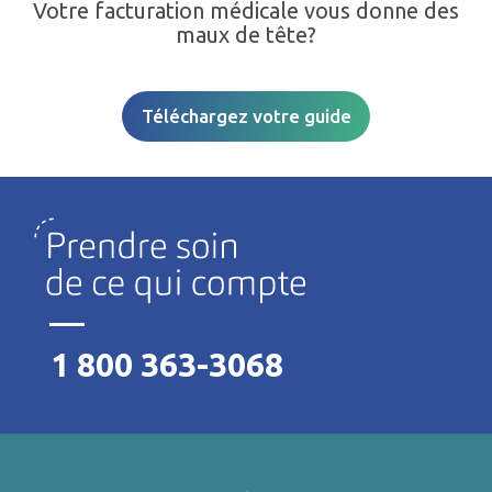
Votre facturation médicale vous donne des
maux de tête?
Téléchargez votre guide
1 800 363-3068