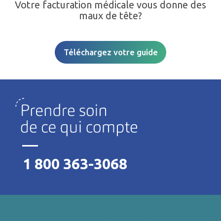
Votre facturation médicale vous donne des
maux de tête?
Téléchargez votre guide
1 800 363-3068