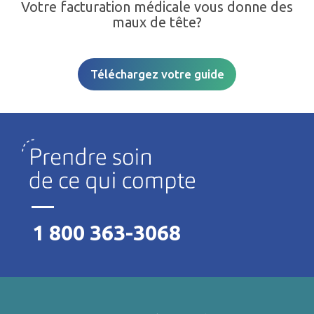
Votre facturation médicale vous donne des
maux de tête?
Téléchargez votre guide
1 800 363-3068