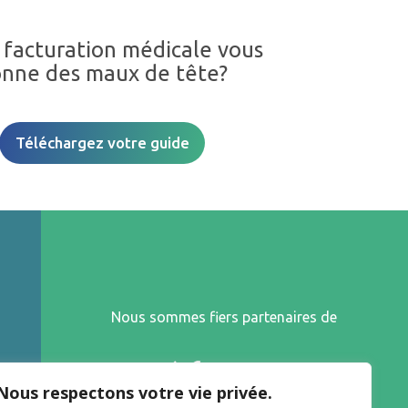
 facturation médicale vous
nne des maux de tête?
Téléchargez votre guide
Nous sommes fiers partenaires de
Nous respectons votre vie privée.