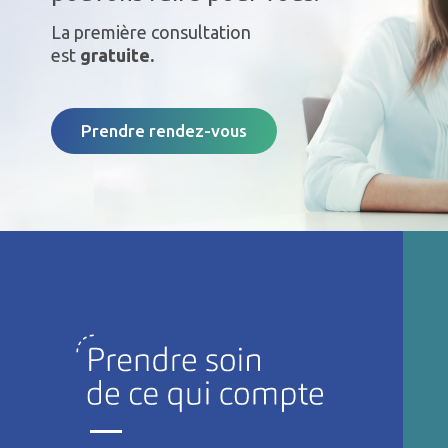
La première consultation
est
gratuite.
Prendre rendez-vous