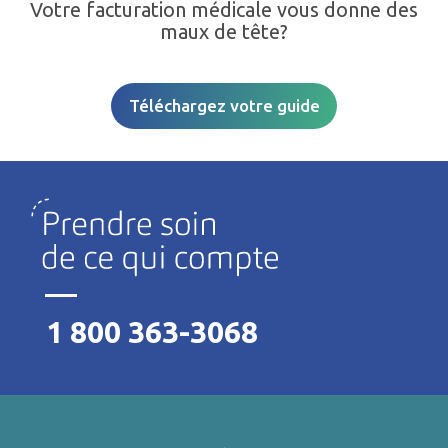
Votre facturation médicale vous donne des
maux de tête?
Téléchargez votre guide
1 800 363-3068