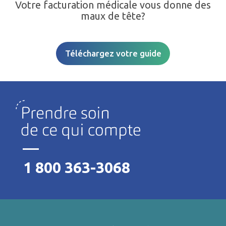
Votre facturation médicale vous donne des
maux de tête?
Téléchargez votre guide
1 800 363-3068