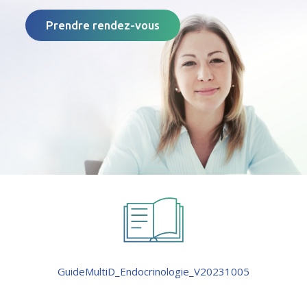
Prendre rendez-vous
GuideMultiD_Endocrinologie_V20231005