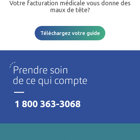
Votre facturation médicale vous donne des
maux de tête?
Téléchargez votre guide
1 800 363-3068