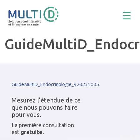
GuideMultiD_Endocr
GuideMultiD_Endocrinologie_V20231005
Mesurez l’étendue de ce
que nous pouvons faire
pour vous.
La première consultation
est
gratuite.