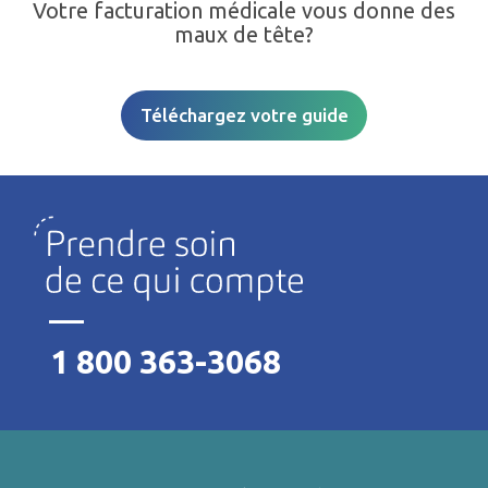
Votre facturation médicale vous donne des
maux de tête?
Téléchargez votre guide
1 800 363-3068