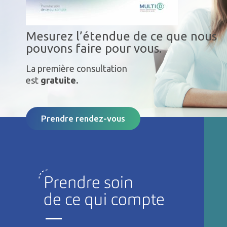
Mesurez l’étendue de ce que nous
pouvons faire pour vous.
La première consultation
est
gratuite.
Prendre rendez-vous