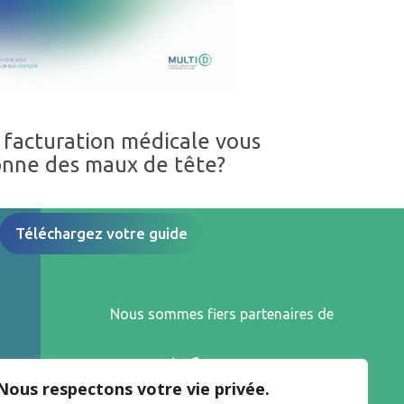
 facturation médicale vous
nne des maux de tête?
Téléchargez votre guide
Nous sommes fiers partenaires de
Nous respectons votre vie privée.