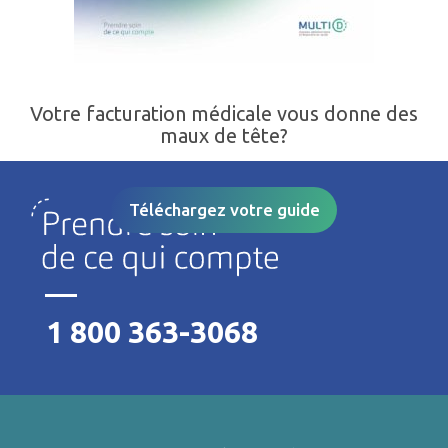
Votre facturation médicale vous donne des
maux de tête?
Téléchargez votre guide
1 800 363-3068