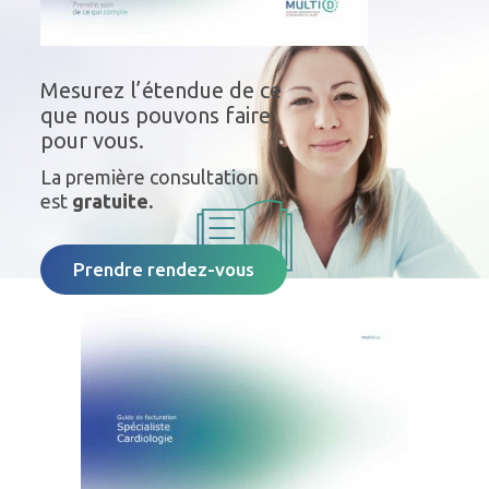
Mesurez l’étendue de ce
que nous pouvons faire
pour vous.
La première consultation
est
gratuite.
Prendre rendez-vous