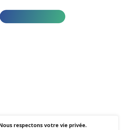
Nous respectons votre vie privée.