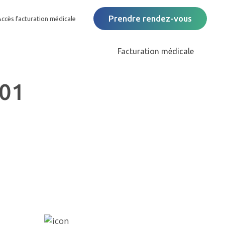
Prendre rendez-vous
Accès facturation médicale
Facturation médicale
01