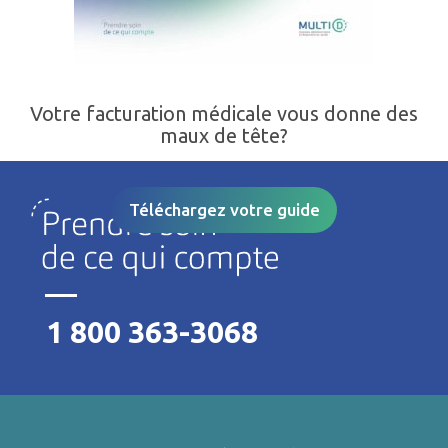
Votre facturation médicale vous donne des
maux de tête?
Téléchargez votre guide
1 800 363-3068