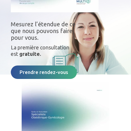
Mesurez l’étendue de ce
que nous pouvons faire
pour vous.
La première consultation
est
gratuite.
Prendre rendez-vous