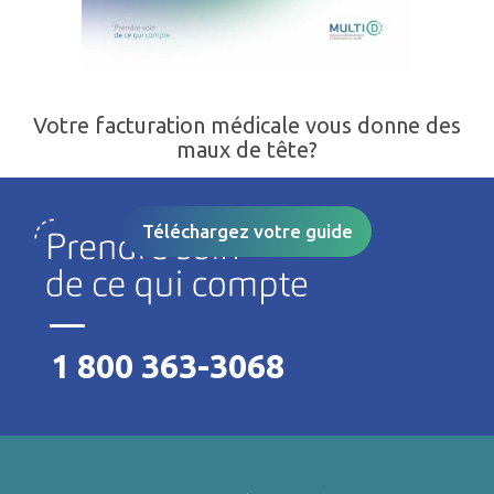
Votre facturation médicale vous donne des
maux de tête?
Téléchargez votre guide
1 800 363-3068