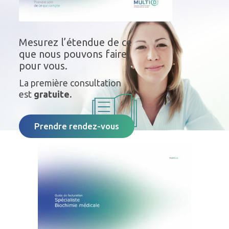
Mesurez l’étendue de ce
que nous pouvons faire
pour vous.
La première consultation
est
gratuite.
Prendre rendez-vous