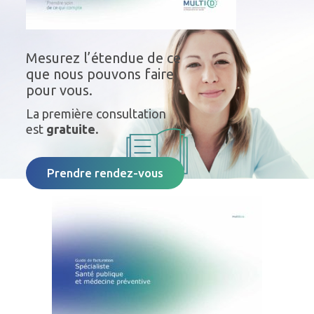
Mesurez l’étendue de ce
que nous pouvons faire
pour vous.
La première consultation
est
gratuite.
Prendre rendez-vous