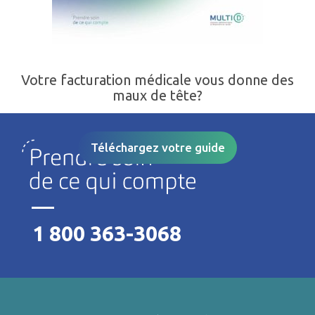
Votre facturation médicale vous donne des
maux de tête?
Téléchargez votre guide
1 800 363-3068