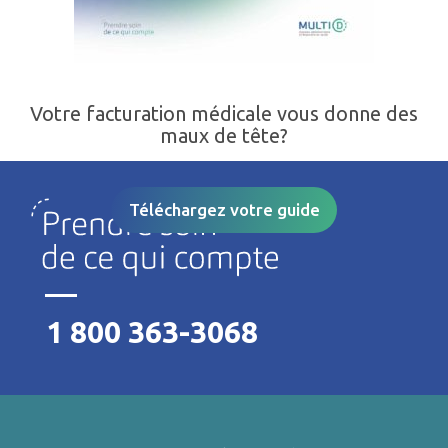
Votre facturation médicale vous donne des
maux de tête?
Téléchargez votre guide
1 800 363-3068