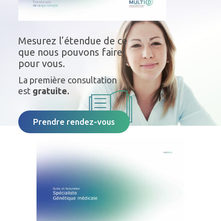
Mesurez l’étendue de ce
que nous pouvons faire
pour vous.
La première consultation
est
gratuite.
Prendre rendez-vous