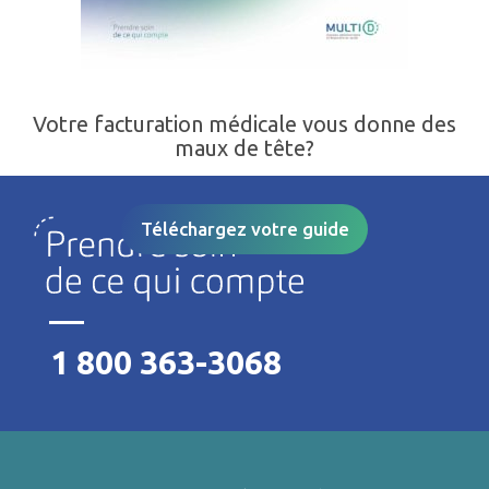
Votre facturation médicale vous donne des
maux de tête?
Téléchargez votre guide
1 800 363-3068