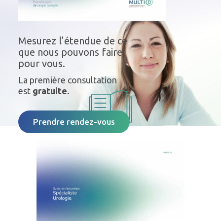
Mesurez l’étendue de ce
que nous pouvons faire
pour vous.
La première consultation
est
gratuite.
Prendre rendez-vous