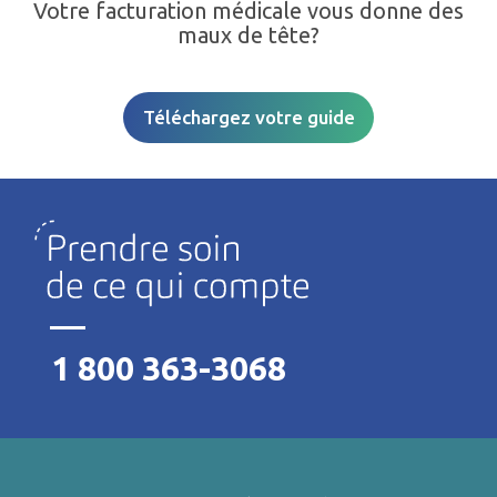
Votre facturation médicale vous donne des
maux de tête?
Téléchargez votre guide
1 800 363-3068