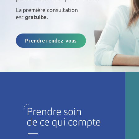
La première consultation
est
gratuite.
Prendre rendez-vous