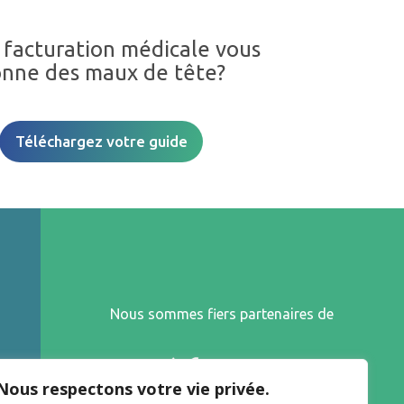
 facturation médicale vous
nne des maux de tête?
Téléchargez votre guide
Nous sommes fiers partenaires de
Nous respectons votre vie privée.