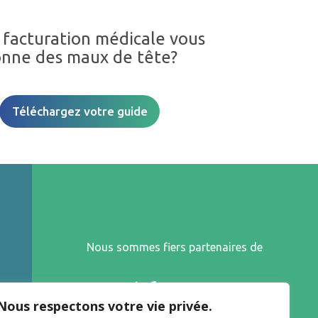
 facturation médicale vous
nne des maux de tête?
Téléchargez votre guide
Nous sommes fiers partenaires de
Nous respectons votre vie privée.