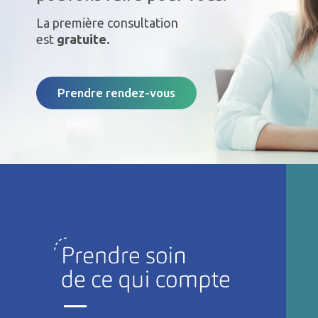
La première consultation
est
gratuite.
Prendre rendez-vous