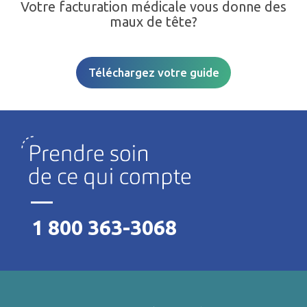
Votre facturation médicale vous donne des
maux de tête?
Téléchargez votre guide
1 800 363-3068