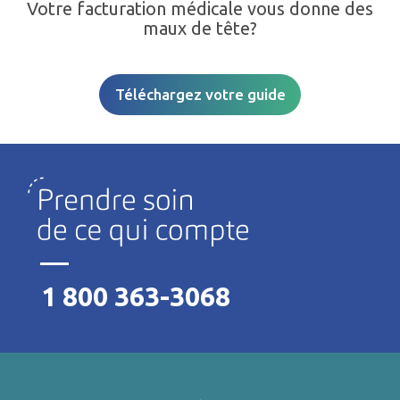
Votre facturation médicale vous donne des
maux de tête?
Téléchargez votre guide
1 800 363-3068