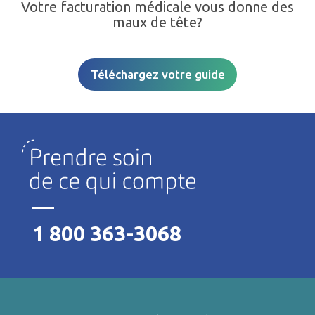
Votre facturation médicale vous donne des
maux de tête?
Téléchargez votre guide
1 800 363-3068