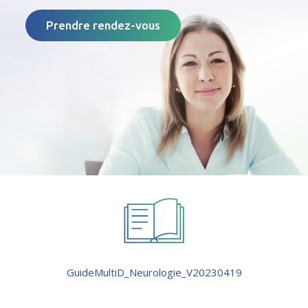
Prendre rendez-vous
GuideMultiD_Neurologie_V20230419