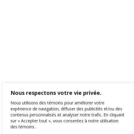
Nous respectons votre vie privée.
Nous utilisons des témoins pour améliorer votre
expérience de navigation, diffuser des publicités et/ou des
contenus personnalisés et analyser notre trafic. En cliquant
sur « Accepter tout », vous consentez à notre utilisation
des témoins .