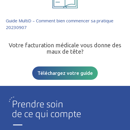
Guide MultiD – Comment bien commencer sa pratique
20230907
Votre facturation médicale vous donne des
maux de tête?
Téléchargez votre guide