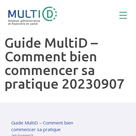
Guide MultiD –
Comment bien
commencer sa
pratique 20230907
Guide MultiD – Comment bien
commencer sa pratique