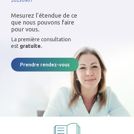
20230907
Mesurez l’étendue de ce
que nous pouvons faire
pour vous.
La première consultation
est
gratuite.
Prendre rendez-vous