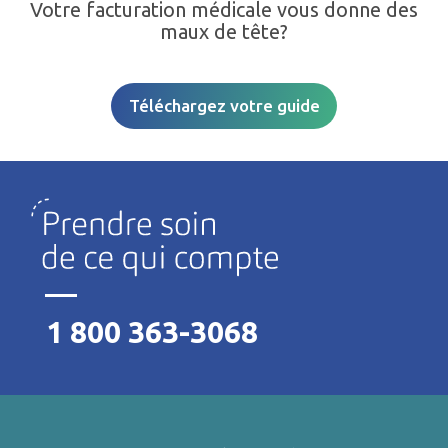
Votre facturation médicale vous donne des
maux de tête?
Téléchargez votre guide
1 800 363-3068