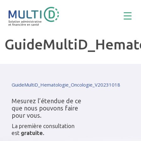
GuideMultiD_Hemat
GuideMultiD_Hematologie_Oncologie_V20231018
Mesurez l’étendue de ce
que nous pouvons faire
pour vous.
La première consultation
est
gratuite.