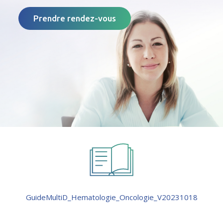
Prendre rendez-vous
GuideMultiD_Hematologie_Oncologie_V20231018