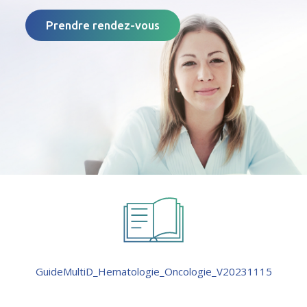
Prendre rendez-vous
GuideMultiD_Hematologie_Oncologie_V20231115