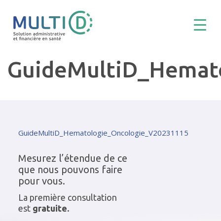
GuideMultiD_Hemat
GuideMultiD_Hematologie_Oncologie_V20231115
Mesurez l’étendue de ce
que nous pouvons faire
pour vous.
La première consultation
est
gratuite.