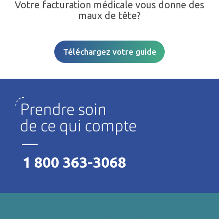
Votre facturation médicale vous donne des
maux de tête?
Téléchargez votre guide
1 800 363-3068