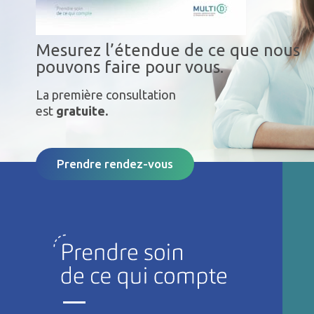
Mesurez l’étendue de ce que nous
pouvons faire pour vous.
La première consultation
est
gratuite.
Prendre rendez-vous