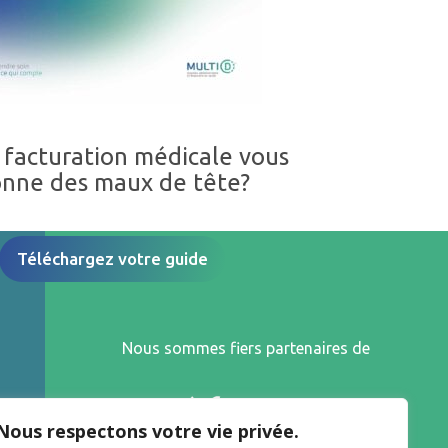
 facturation médicale vous
nne des maux de tête?
Téléchargez votre guide
Nous sommes fiers partenaires de
Nous respectons votre vie privée.